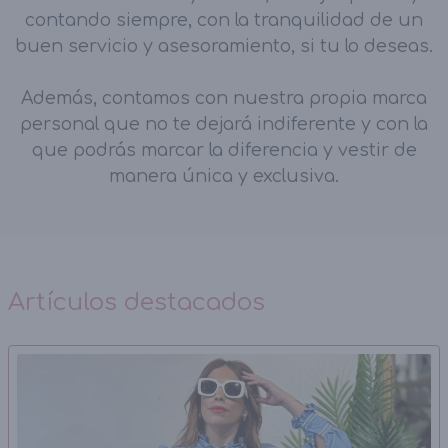
contando siempre, con la tranquilidad de un
buen servicio y asesoramiento, si tu lo deseas.
Además, contamos con nuestra propia marca
personal que no te dejará indiferente y con la
que podrás marcar la diferencia y vestir de
manera única y exclusiva.
Artículos destacados