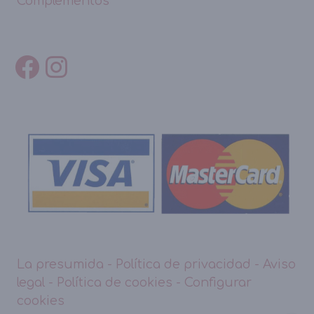
Complementos
La presumida
-
Política de privacidad
-
Aviso
legal
-
Política de cookies
-
Configurar
cookies