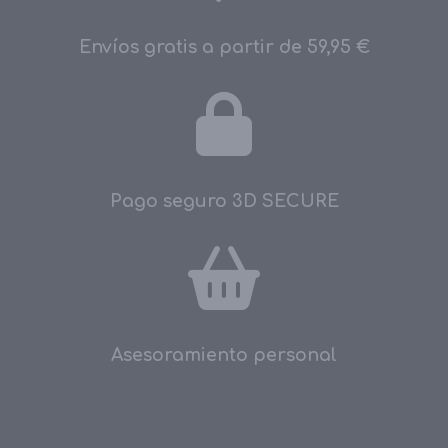
Envíos gratis a partir de 59,95 €
Pago seguro 3D SECURE
Asesoramiento personal