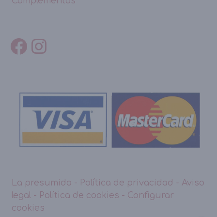
Complementos
La presumida
-
Política de privacidad
-
Aviso
legal
-
Política de cookies
-
Configurar
cookies