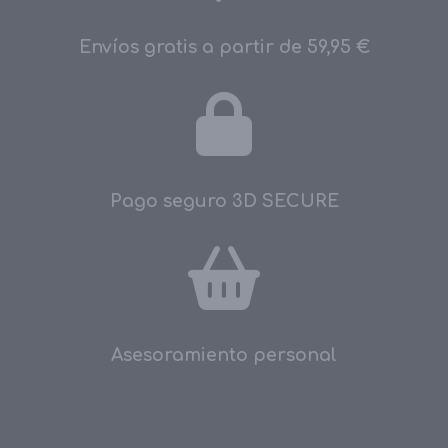
Envíos gratis a partir de 59,95 €
Pago seguro 3D SECURE
Asesoramiento personal