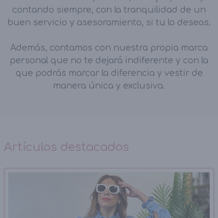
contando siempre, con la tranquilidad de un
buen servicio y asesoramiento, si tu lo deseas.
Además, contamos con nuestra propia marca
personal que no te dejará indiferente y con la
que podrás marcar la diferencia y vestir de
manera única y exclusiva.
Artículos destacados