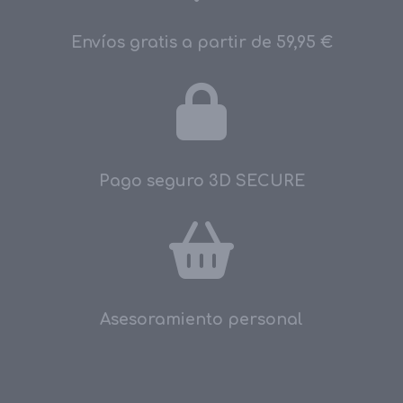
Envíos gratis a partir de 59,95 €
Pago seguro 3D SECURE
Asesoramiento personal