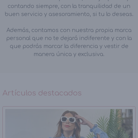
contando siempre, con la tranquilidad de un
buen servicio y asesoramiento, si tu lo deseas.
Además, contamos con nuestra propia marca
personal que no te dejará indiferente y con la
que podrás marcar la diferencia y vestir de
manera única y exclusiva.
Artículos destacados