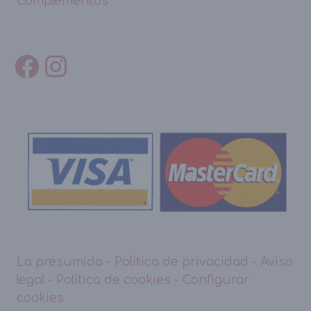
Complementos
La presumida
-
Política de privacidad
-
Aviso
legal
-
Política de cookies
-
Configurar
cookies