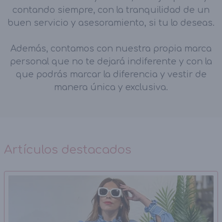
contando siempre, con la tranquilidad de un
buen servicio y asesoramiento, si tu lo deseas.
Además, contamos con nuestra propia marca
personal que no te dejará indiferente y con la
que podrás marcar la diferencia y vestir de
manera única y exclusiva.
Artículos destacados