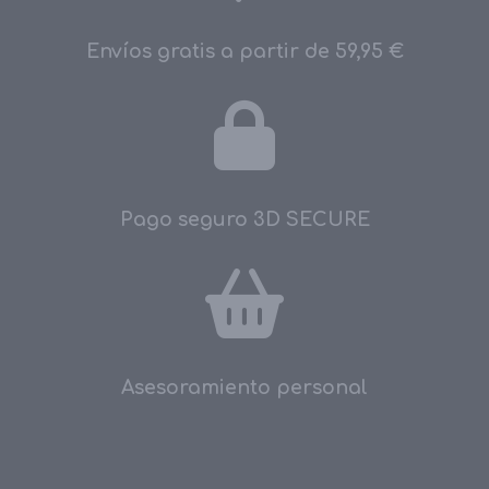
Envíos gratis a partir de 59,95 €
Pago seguro 3D SECURE
Asesoramiento personal