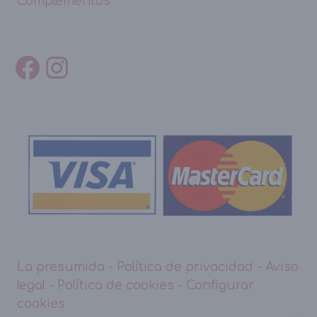
Complementos
La presumida
-
Política de privacidad
-
Aviso
legal
-
Política de cookies
-
Configurar
cookies