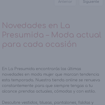
Anterior
Siguiente
Novedades en La
Presumida – Moda actual
para cada ocasión
En La Presumida encontrarás las últimas
novedades en moda mujer que marcan tendencia
esta temporada. Nuestra tienda online se renueva
constantemente para que siempre tengas a tu
alcance prendas actuales, cómodas y con estilo.
Descubre vestidos, blusas, pantalones, faldas y