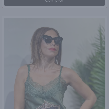
Comprar