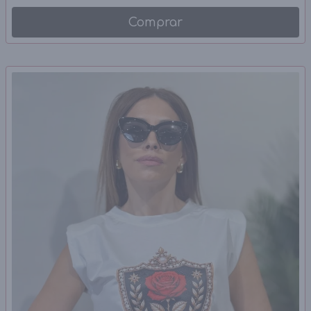
Comprar