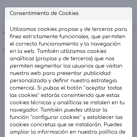
Consentimiento de Cookies
Op
Utilizamos cookies propias y de terceros para
Inicio
Colección
Novedades
fines estrictamente funcionales, que permiten
el correcto funcionamiento y la navegación
Novedades
en la web. También utilizamos cookies
analíticas (propias y de terceros) que nos
permiten segmentar los usuarios que visitan
nuestra web para presentar publicidad
personalizada y definir nuestra estrategia
comercial. Si pulsas el botón “aceptar todas
las cookies” estarás consintiendo que estas
cookies técnicas y analíticas se instalen en tu
navegador. También puedes utilizar la
función “configurar cookies” y establecer las
cookies concretas que se instalarán. Puedes
ampliar la información en nuestra
política de