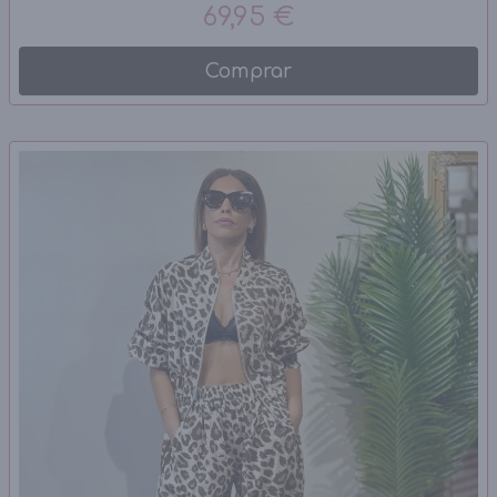
69,95 €
Comprar