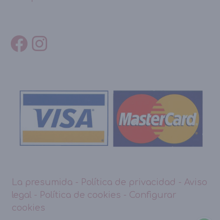
La presumida
-
Política de privacidad
-
Aviso
legal
-
Política de cookies
-
Configurar
cookies