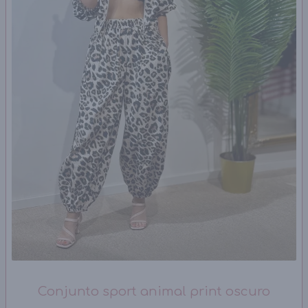
Conjunto sport animal print oscuro