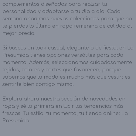
complementos diseñados para realzar tu
personalidad y adaptarse a tu día a día. Cada
semana añadimos nuevas colecciones para que no
te pierdas lo último en ropa femenina de calidad al
mejor precio.
Si buscas un look casual, elegante o de fiesta, en La
Presumida tienes opciones versátiles para cada
momento. Además, seleccionamos cuidadosamente
tejidos, colores y cortes que favorecen, porque
sabemos que la moda es mucho más que vestir: es
sentirte bien contigo misma.
Explora ahora nuestra sección de novedades en
ropa y sé la primera en lucir las tendencias más
frescas. Tu estilo, tu momento, tu tienda online: La
Presumida.