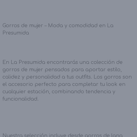
Gorros de mujer – Moda y comodidad en La
Presumida
En La Presumida encontrarás una colección de
gorros de mujer pensados para aportar estilo,
calidez y personalidad a tus outfits. Los gorros son
el accesorio perfecto para completar tu look en
cualquier estación, combinando tendencia y
funcionalidad.
Nuestra selección incluye desde gorros de lana