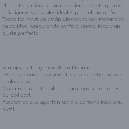
elegantes y cálidos para el invierno, hasta gorros
más ligeros y casuales ideales para el día a día.
Todos los modelos están diseñados con materiales
de calidad, asegurando confort, durabilidad y un
ajuste perfecto.
Ventajas de los gorros de La Presumida
Diseños modernos y versátiles que combinan con
cualquier look.
Materiales de alta calidad para mayor confort y
durabilidad.
Accesorios que aportan estilo y personalidad a tu
outfit.