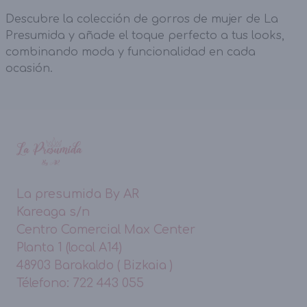
Descubre la colección de gorros de mujer de La
Presumida y añade el toque perfecto a tus looks,
combinando moda y funcionalidad en cada
ocasión.
La presumida By AR
Kareaga s/n
Centro Comercial Max Center
Planta 1 (local A14)
48903 Barakaldo ( Bizkaia )
Télefono: 722 443 055