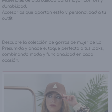
Materiales de alta calidad para mayor confort y
durabilidad.
Accesorios que aportan estilo y personalidad a tu
outfit.
Descubre la colección de gorros de mujer de La
Presumida y añade el toque perfecto a tus looks,
combinando moda y funcionalidad en cada
ocasión.