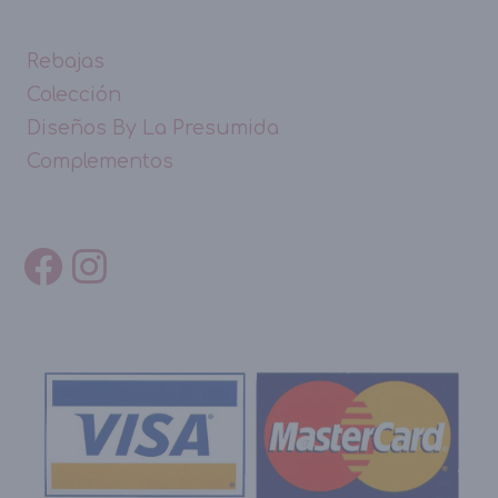
Rebajas
Colección
Diseños By La Presumida
Complementos