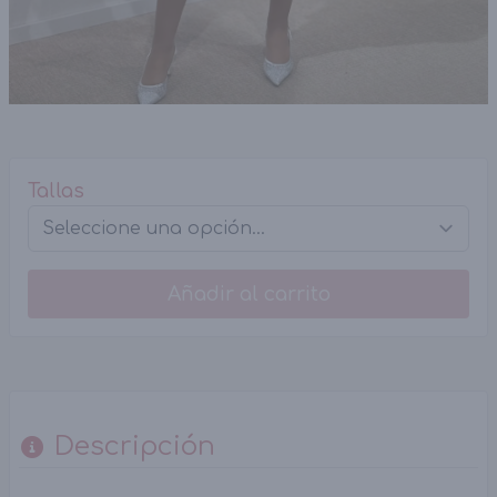
Tallas
Añadir al carrito
Descripción