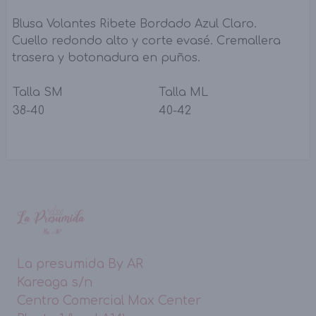
Blusa Volantes Ribete Bordado Azul Claro.
Cuello redondo alto y corte evasé. Cremallera
trasera y botonadura en puños.
Talla SM
Talla ML
38-40
40-42
La presumida By AR
Kareaga s/n
Centro Comercial Max Center