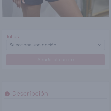
Tallas
Añadir al carrito
Descripción