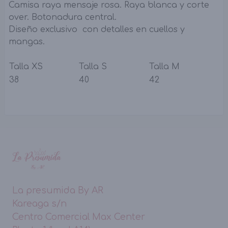
Camisa raya mensaje rosa. Raya blanca y corte
over. Botonadura central.
Diseño exclusivo con detalles en cuellos y
mangas.
Talla XS
Talla S
Talla M
38
40
42
La presumida By AR
Kareaga s/n
Centro Comercial Max Center