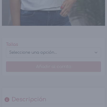
Tallas
Añadir al carrito
Descripción