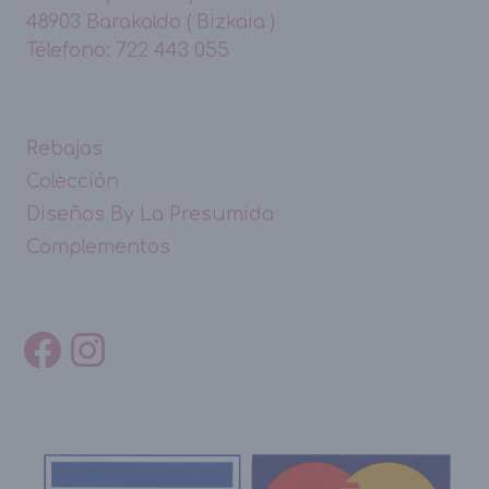
48903 Barakaldo ( Bizkaia )
Télefono: 722 443 055
Rebajas
Colección
Diseños By La Presumida
Complementos