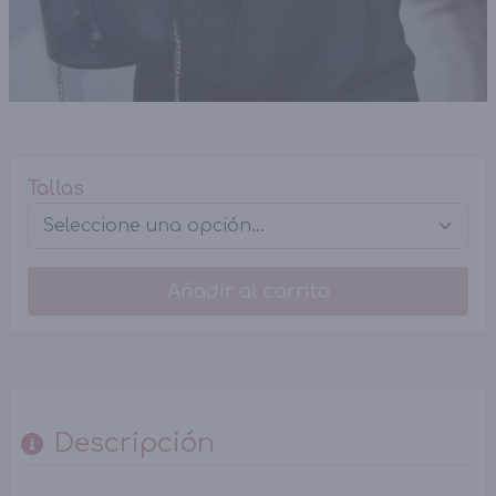
Tallas
Añadir al carrito
Descripción