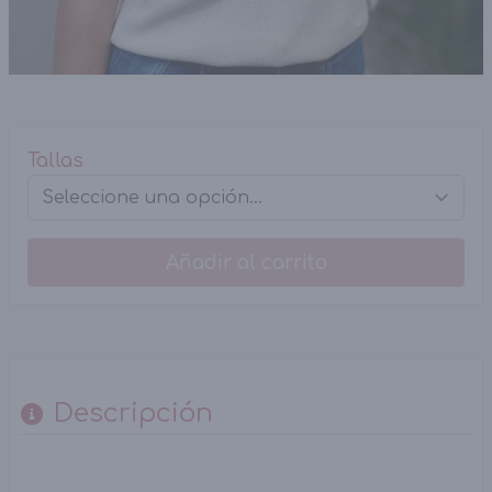
Tallas
Añadir al carrito
Descripción