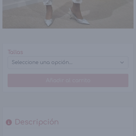
Tallas
Añadir al carrito
Descripción