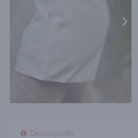
Descripción