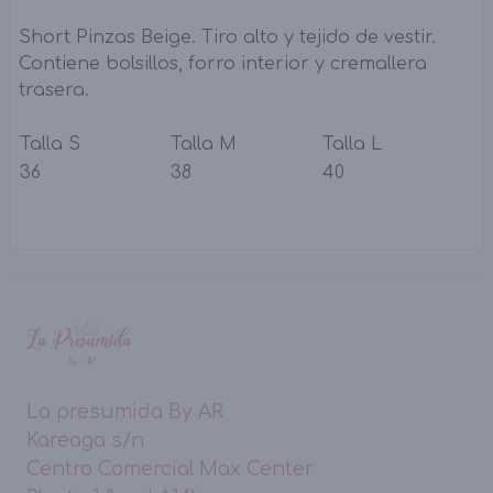
Short Pinzas Beige. Tiro alto y tejido de vestir.
Contiene bolsillos, forro interior y cremallera
trasera.
Talla S
Talla M
Talla L
36
38
40
La presumida By AR
Kareaga s/n
Centro Comercial Max Center