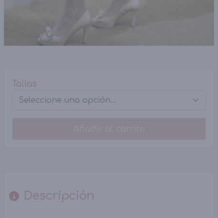
Tallas
Añadir al carrito
Descripción