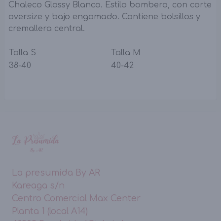
Chaleco Glossy Blanco. Estilo bombero, con corte
oversize y bajo engomado. Contiene bolsillos y
cremallera central.
Talla S
Talla M
38-40
40-42
La presumida By AR
Kareaga s/n
Centro Comercial Max Center
Planta 1 (local A14)