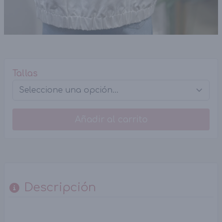
Tallas
Añadir al carrito
Descripción