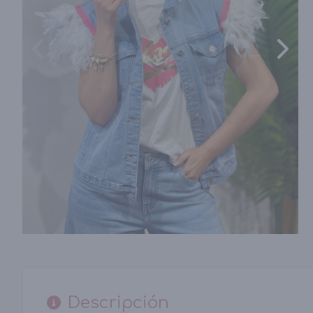
Descripción