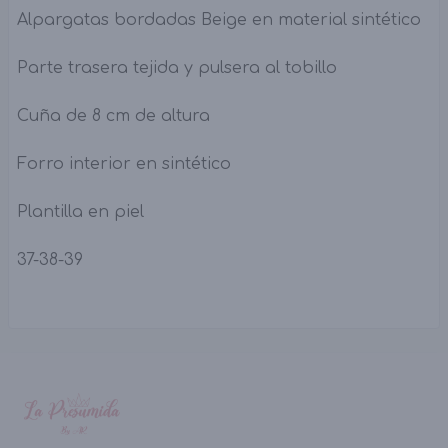
Alpargatas bordadas Beige en material sintético
Parte trasera tejida y pulsera al tobillo
Cuña de 8 cm de altura
Forro interior en sintético
Plantilla en piel
37-38-39