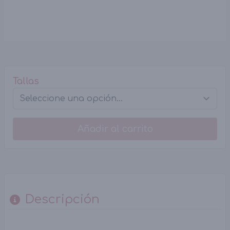
Tallas
Añadir al carrito
Descripción