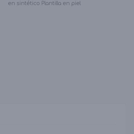
en sintético Plantilla en piel