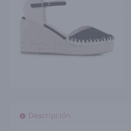
Descripción