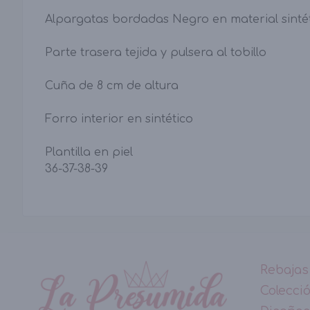
Alpargatas bordadas Negro en material sinté
Parte trasera tejida y pulsera al tobillo
Cuña de 8 cm de altura
Forro interior en sintético
Plantilla en piel
36-37-38-39
Rebajas
Colecci