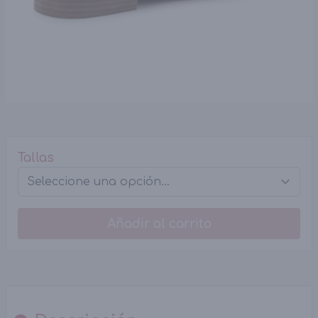
Tallas
Añadir al carrito