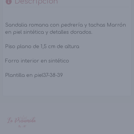
Descripción
Sandalia romana con pedrería y tachas Marrón
en piel sintética y detalles dorados.
Piso plano de 1,5 cm de altura
Forro interior en sintético
Plantilla en piel37-38-39