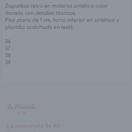
Zapatillas retro en material sintético color
dorado con detalles blancos.
Piso plano de 1 cm, forro interior en sintético y
plantilla acolchada en textil.
36
37
38
39
La presumida By AR