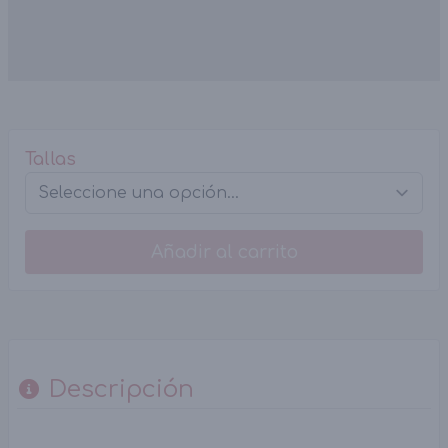
Tallas
Añadir al carrito
Descripción