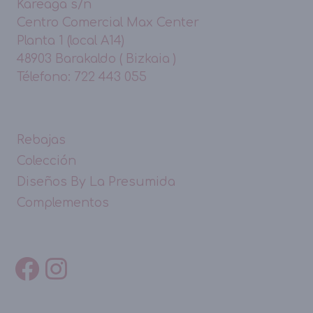
Kareaga s/n
Centro Comercial Max Center
Planta 1 (local A14)
48903 Barakaldo ( Bizkaia )
Télefono: 722 443 055
Rebajas
Colección
Diseños By La Presumida
Complementos