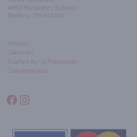
48903 Barakaldo ( Bizkaia )
Télefono: 722 443 055
Rebajas
Colección
Diseños By La Presumida
Complementos