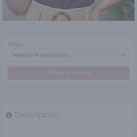
Tallas
Añadir al carrito
Descripción