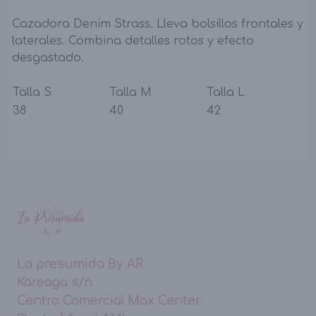
Cazadora Denim Strass. Lleva bolsillos frontales y
laterales. Combina detalles rotos y efecto
desgastado.
Talla S
Talla M
Talla L
38
40
42
La presumida By AR
Kareaga s/n
Centro Comercial Max Center