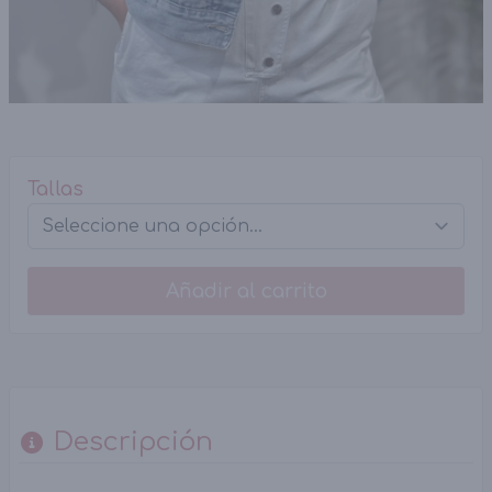
Tallas
Añadir al carrito
Descripción