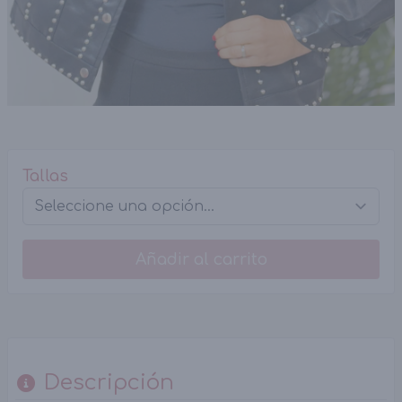
Tallas
Añadir al carrito
Descripción