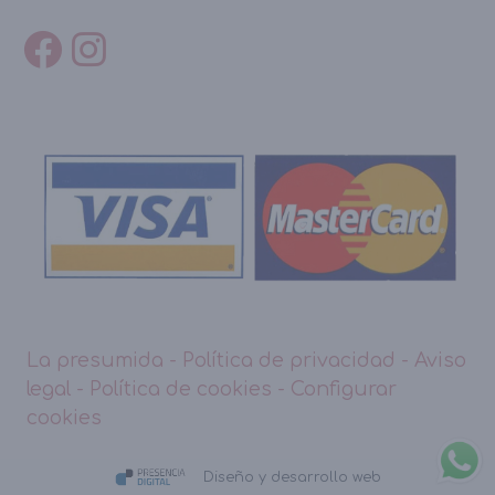
La presumida
-
Política de privacidad
-
Aviso
legal
-
Política de cookies
-
Configurar
cookies
Diseño y desarrollo web