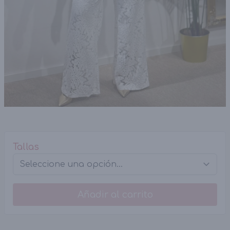
Tallas
Añadir al carrito