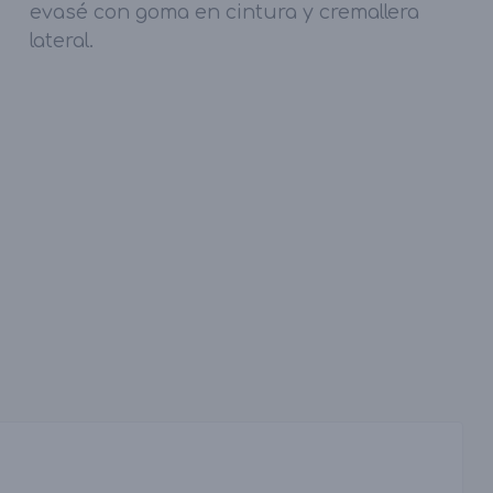
evasé con goma en cintura y cremallera
lateral.