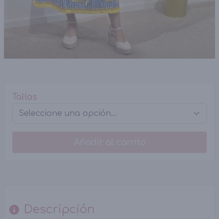
Tallas
Añadir al carrito
Descripción