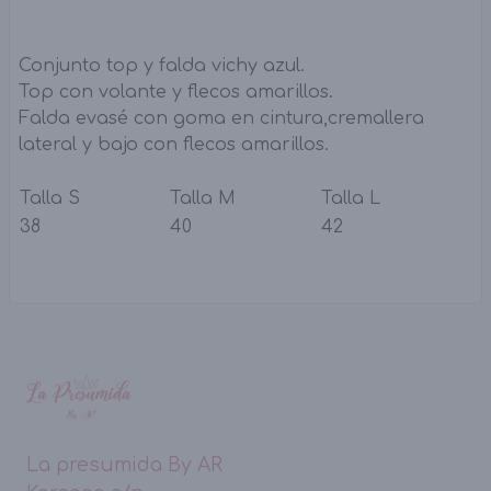
Conjunto top y falda vichy azul.
Top con volante y flecos amarillos.
Falda evasé con goma en cintura,cremallera
lateral y bajo con flecos amarillos.
Talla S
Talla M
Talla L
38
40
42
La presumida By AR