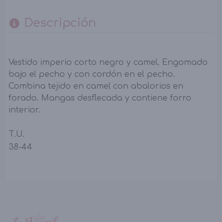
Descripción
Vestido imperio corto negro y camel. Engomado
bajo el pecho y con cordón en el pecho.
Combina tejido en camel con abalorios en
forado. Mangas desflecada y contiene forro
interior.
T.U.
38-44