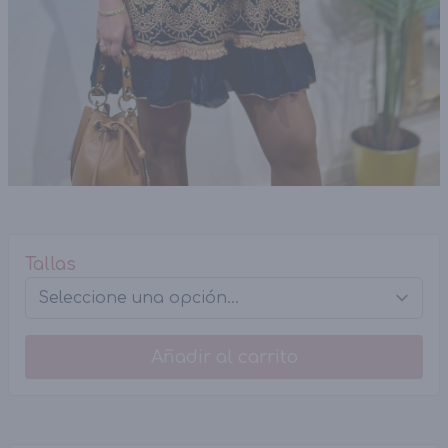
Tallas
Añadir al carrito