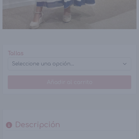
Tallas
Añadir al carrito
Descripción