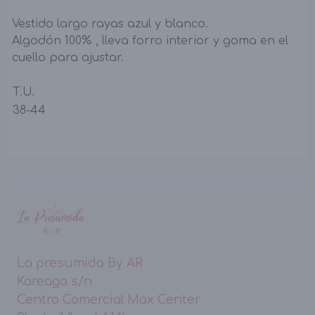
Vestido largo rayas azul y blanco.
Algodón 100% , lleva forro interior y goma en el
cuello para ajustar.
T.U.
38-44
La presumida By AR
Kareaga s/n
Centro Comercial Max Center