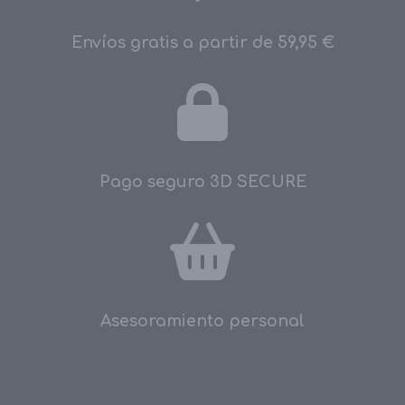
Envíos gratis a partir de 59,95 €
Pago seguro 3D SECURE
Asesoramiento personal