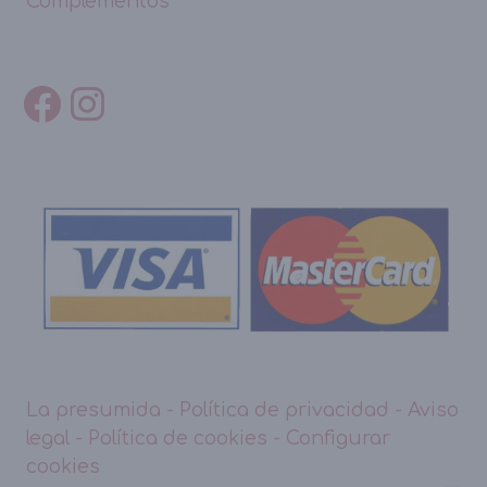
Complementos
La presumida
-
Política de privacidad
-
Aviso
legal
-
Política de cookies
-
Configurar
cookies