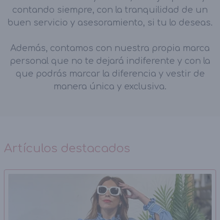
contando siempre, con la tranquilidad de un
buen servicio y asesoramiento, si tu lo deseas.
Además, contamos con nuestra propia marca
personal que no te dejará indiferente y con la
que podrás marcar la diferencia y vestir de
manera única y exclusiva.
Artículos destacados