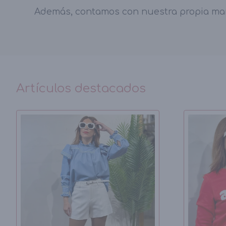
Además, contamos con nuestra propia marca
Artículos destacados