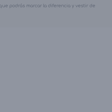
ue podrás marcar la diferencia y vestir de