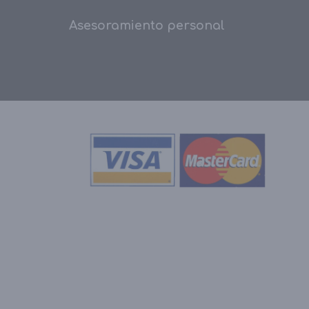
Asesoramiento personal