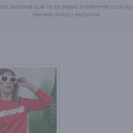
 personal que no te dejará indiferente y con la q
manera única y exclusiva.