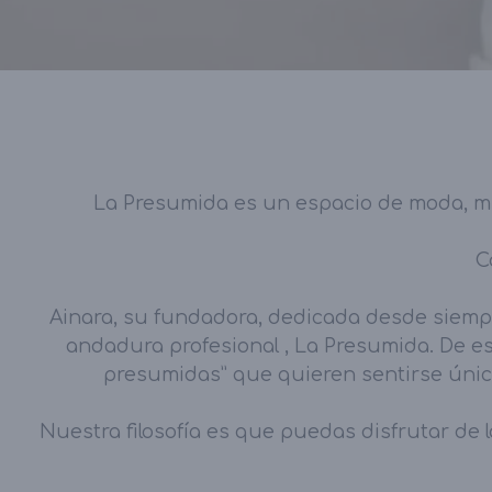
La Presumida es un espacio de moda, mu
C
Ainara, su fundadora, dedicada desde siempr
andadura profesional , La Presumida. De e
presumidas” que quieren sentirse únic
Nuestra filosofía es que puedas disfrutar de 